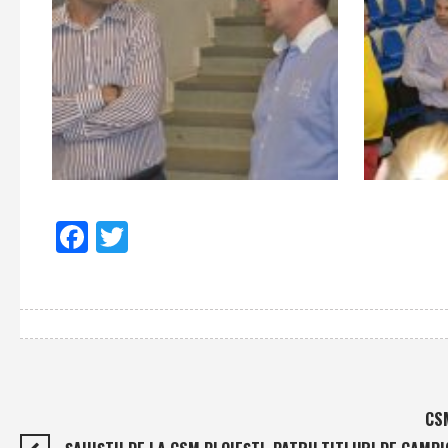
Facebook
Twitter
CSM