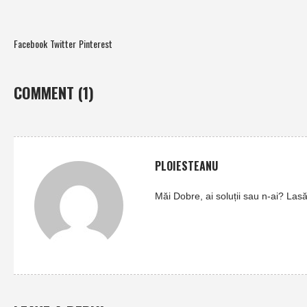
Facebook
Twitter
Pinterest
COMMENT (1)
PLOIESTEANU
Măi Dobre, ai soluții sau n-ai? Las