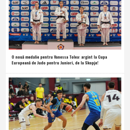
O nouă medalie pentru Vanessa Tolea: argint la Cupa
Europeană de Judo pentru Juniori, de la Skopje!