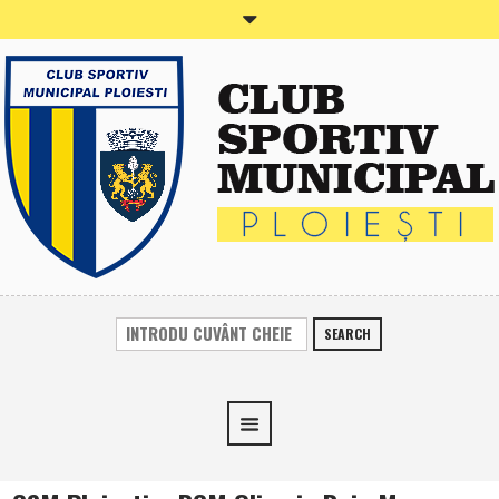
SEARCH