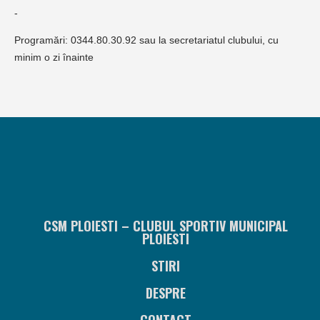
-
Programări: 0344.80.30.92 sau la secretariatul clubului, cu
minim o zi înainte
CSM PLOIESTI – CLUBUL SPORTIV MUNICIPAL
PLOIESTI
STIRI
DESPRE