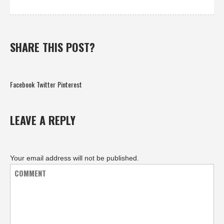
SHARE THIS POST?
Facebook
Twitter
Pinterest
LEAVE A REPLY
Your email address will not be published.