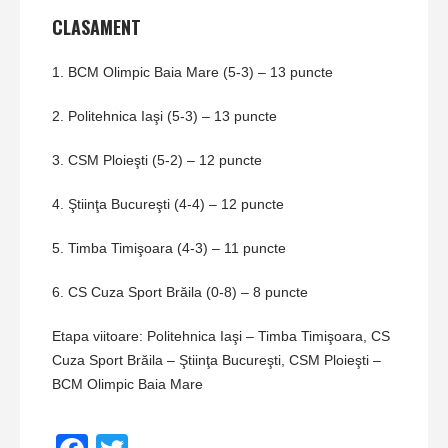
CLASAMENT
1. BCM Olimpic Baia Mare (5-3) – 13 puncte
2. Politehnica Iaşi (5-3) – 13 puncte
3. CSM Ploieşti (5-2) – 12 puncte
4. Ştiinţa Bucureşti (4-4) – 12 puncte
5. Timba Timişoara (4-3) – 11 puncte
6. CS Cuza Sport Brăila (0-8) – 8 puncte
Etapa viitoare: Politehnica Iaşi – Timba Timişoara, CS
Cuza Sport Brăila – Ştiinţa Bucureşti, CSM Ploieşti –
BCM Olimpic Baia Mare