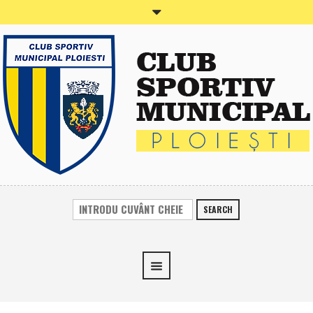
SEARCH