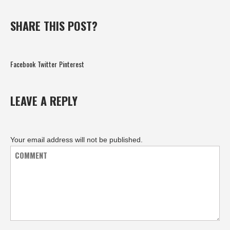
SHARE THIS POST?
Facebook
Twitter
Pinterest
LEAVE A REPLY
Your email address will not be published.