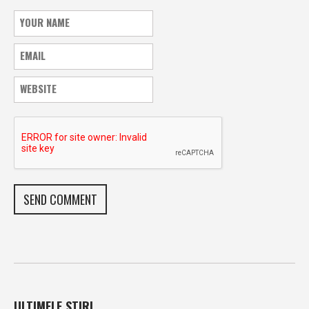
ULTIMELE STIRI