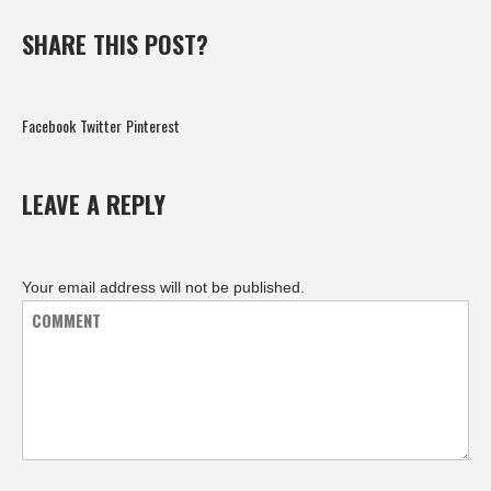
SHARE THIS POST?
Facebook
Twitter
Pinterest
LEAVE A REPLY
Your email address will not be published.