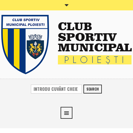
SEARCH