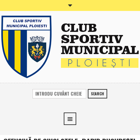
SEARCH