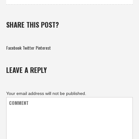
SHARE THIS POST?
Facebook
Twitter
Pinterest
LEAVE A REPLY
Your email address will not be published.