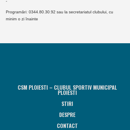
-
Programări: 0344.80.30.92 sau la secretariatul clubului, cu
minim o zi înainte
CSM PLOIESTI – CLUBUL SPORTIV MUNICIPAL
PLOIESTI
STIRI
DESPRE
CONTACT