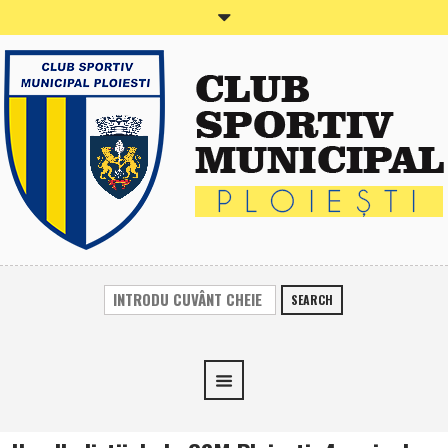
SEARCH