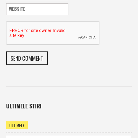
ULTIMELE STIRI
ULTIMELE