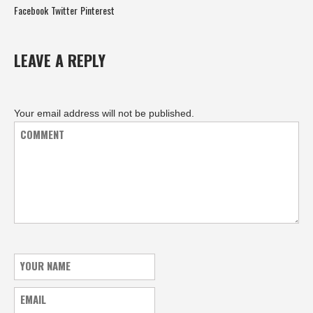
Facebook
Twitter
Pinterest
LEAVE A REPLY
Your email address will not be published.