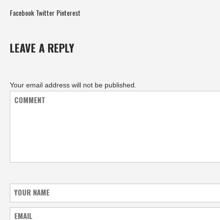
Facebook
Twitter
Pinterest
LEAVE A REPLY
Your email address will not be published.