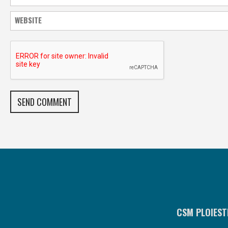
CSM PLOIEST