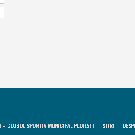
I – CLUBUL SPORTIV MUNICIPAL PLOIESTI
STIRI
DESP