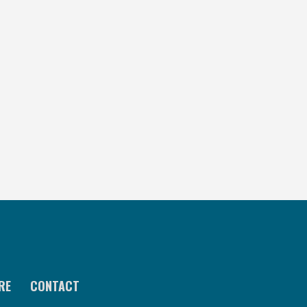
RE
CONTACT