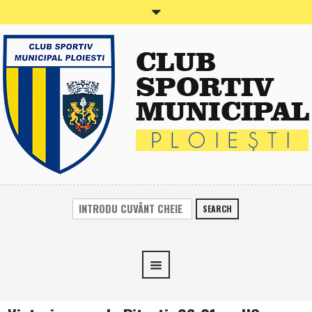
SEARCH