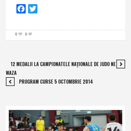
Facebook
Twitter
0
0
12 MEDALII LA CAMPIONATELE NAŢIONALE DE JUDO NE
WAZA
PROGRAM CURSE 5 OCTOMBRIE 2014