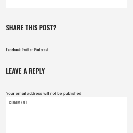
SHARE THIS POST?
Facebook
Twitter
Pinterest
LEAVE A REPLY
Your email address will not be published.