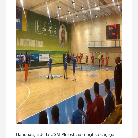
Handbaliştii de la CSM Ploieşti au reuşit să câştige,