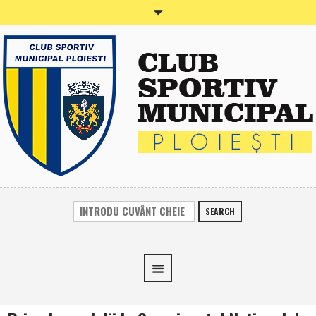
SEARCH