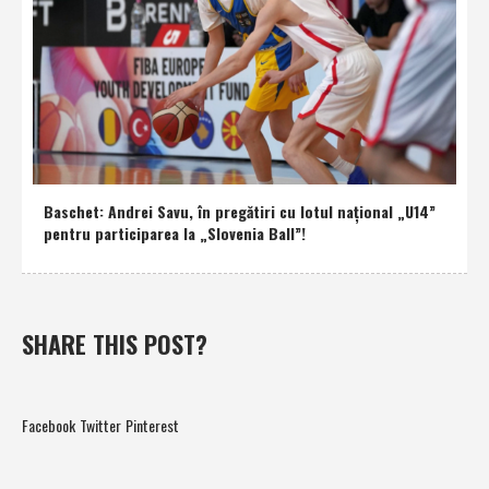
Baschet: Andrei Savu, în pregătiri cu lotul naţional „U14”
pentru participarea la „Slovenia Ball”!
SHARE THIS POST?
Facebook
Twitter
Pinterest