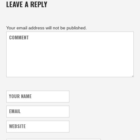
LEAVE A REPLY
Your email address will not be published.