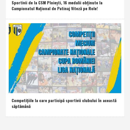
Sportivii de la CSM Ploieşti, 16 medalii obţinute la
Campionatul Naţional de Patinaj Viteză pe Role!
Competiţiile la care participă sportivii clubului în această
săptămână