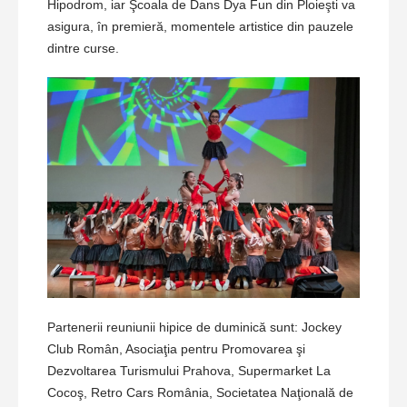
Hipodrom, iar Şcoala de Dans Dya Fun din Ploieşti va
asigura, în premieră, momentele artistice din pauzele
dintre curse.
Partenerii reuniunii hipice de duminică sunt: Jockey
Club Român, Asociaţia pentru Promovarea şi
Dezvoltarea Turismului Prahova, Supermarket La
Cocoş, Retro Cars România, Societatea Naţională de