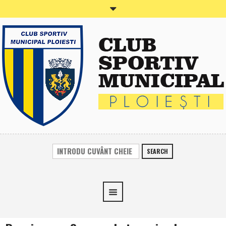
SEARCH