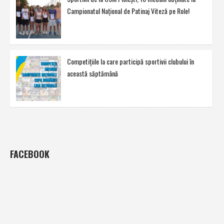
Campionatul Naţional de Patinaj Viteză pe Role!
Competiţiile la care participă sportivii clubului în
această săptămână
FACEBOOK