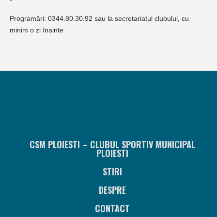
-
Programări: 0344.80.30.92 sau la secretariatul clubului, cu
minim o zi înainte
CSM PLOIESTI – CLUBUL SPORTIV MUNICIPAL
PLOIESTI
STIRI
DESPRE
CONTACT