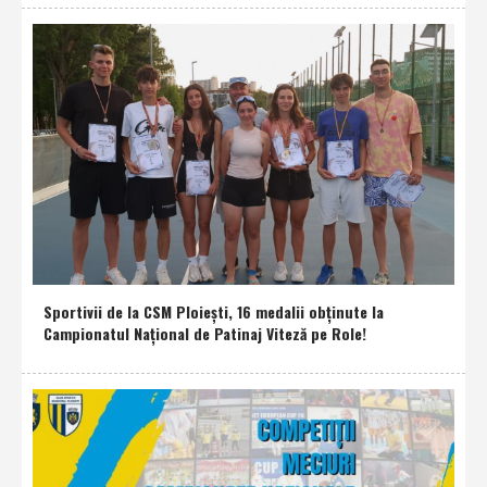
Sportivii de la CSM Ploieşti, 16 medalii obţinute la
Campionatul Naţional de Patinaj Viteză pe Role!