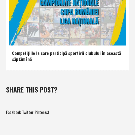
Competiţiile la care participă sportivii clubului în această
săptămână
SHARE THIS POST?
Facebook
Twitter
Pinterest