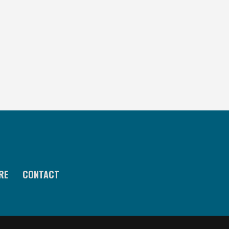
RE
CONTACT