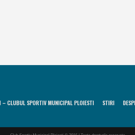
I – CLUBUL SPORTIV MUNICIPAL PLOIESTI
STIRI
DESP