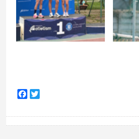
Facebook
Twitter