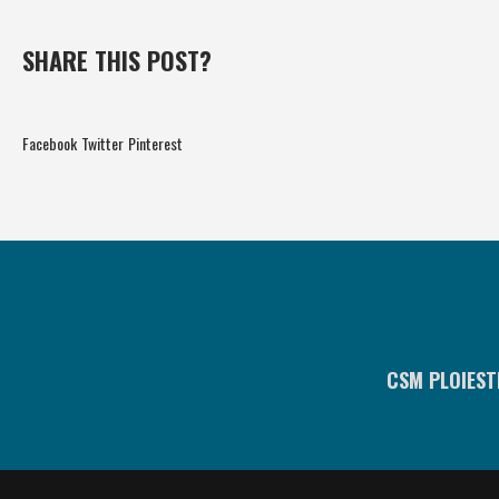
SHARE THIS POST?
Facebook
Twitter
Pinterest
CSM PLOIEST