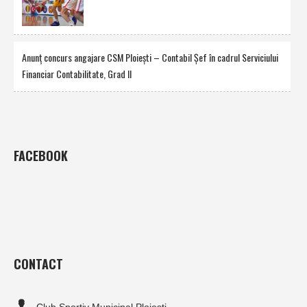
Anunţ concurs angajare CSM Ploieşti – Contabil Şef în cadrul Serviciului
Financiar Contabilitate, Grad II
FACEBOOK
CONTACT