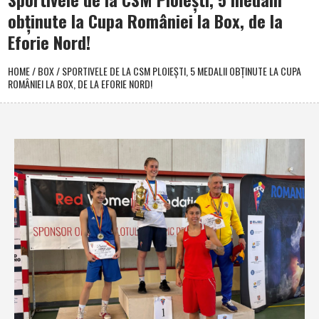
obţinute la Cupa României la Box, de la
Eforie Nord!
HOME
/
BOX
/
SPORTIVELE DE LA CSM PLOIEŞTI, 5 MEDALII OBŢINUTE LA CUPA
ROMÂNIEI LA BOX, DE LA EFORIE NORD!