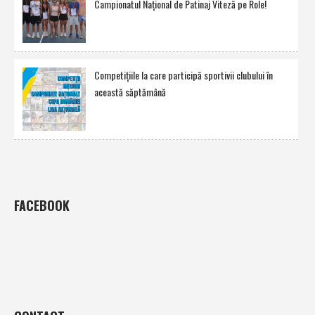
Campionatul Naţional de Patinaj Viteză pe Role!
Competiţiile la care participă sportivii clubului în
această săptămână
FACEBOOK