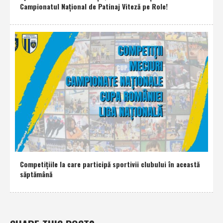
Campionatul Naţional de Patinaj Viteză pe Role!
Competiţiile la care participă sportivii clubului în această
săptămână