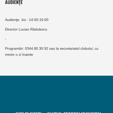
AUDIENȚE
Audienţe: Joi - 14:00-16:00
Director Lucian Rădulescu
-
Programări: 0344.80.30.92 sau la secretariatul clubului, cu
minim o zi înainte