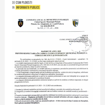
DE
CSM PLOIESTI
IN
INFORMATII PUBLICE