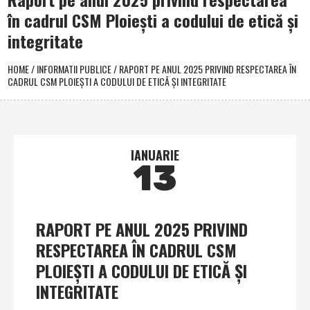
în cadrul CSM Ploieşti a codului de etică şi
integritate
HOME
/
INFORMATII PUBLICE
/
RAPORT PE ANUL 2025 PRIVIND RESPECTAREA ÎN
CADRUL CSM PLOIEŞTI A CODULUI DE ETICĂ ŞI INTEGRITATE
IANUARIE
13
RAPORT PE ANUL 2025 PRIVIND
RESPECTAREA ÎN CADRUL CSM
PLOIEŞTI A CODULUI DE ETICĂ ŞI
INTEGRITATE