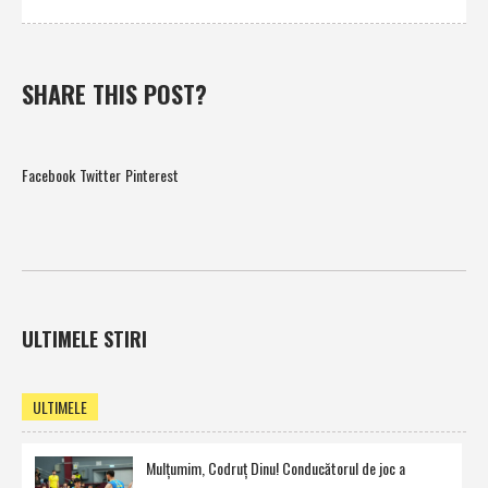
SHARE THIS POST?
Facebook
Twitter
Pinterest
ULTIMELE STIRI
ULTIMELE
Mulţumim, Codruţ Dinu! Conducătorul de joc a