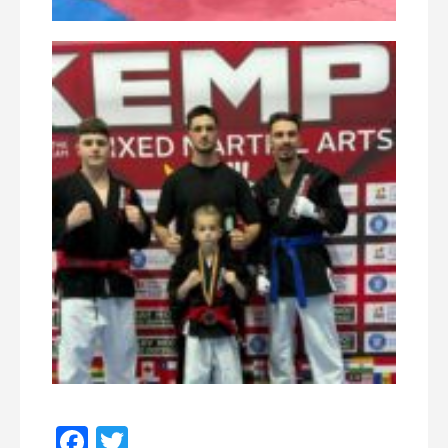
Facebook
Twitter