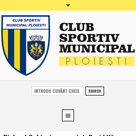
SEARCH