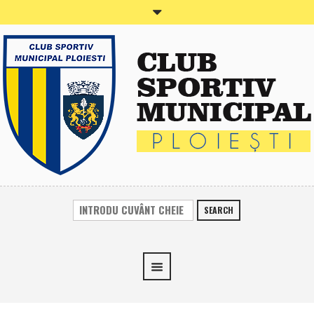
SEARCH