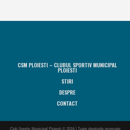
CSM PLOIESTI – CLUBUL SPORTIV MUNICIPAL
PLOIESTI
STIRI
DESPRE
CONTACT
Club Sportiv Municipal Ploiesti © 2016 | Toate drepturile rezervate