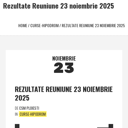
Rezultate Reuniune 23 noiembrie 2025
HOME
/
CURSE-HIPODROM
/
REZULTATE REUNIUNE 23 NOIEMBRIE 2025
NOIEMBRIE
23
REZULTATE REUNIUNE 23 NOIEMBRIE
2025
DE
CSM PLOIESTI
IN
CURSE-HIPODROM