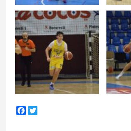
Facebook
Twitter