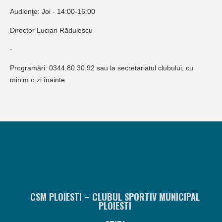
Audienţe: Joi - 14:00-16:00
Director Lucian Rădulescu
-
Programări: 0344.80.30.92 sau la secretariatul clubului, cu
minim o zi înainte
CSM PLOIESTI – CLUBUL SPORTIV MUNICIPAL
PLOIESTI