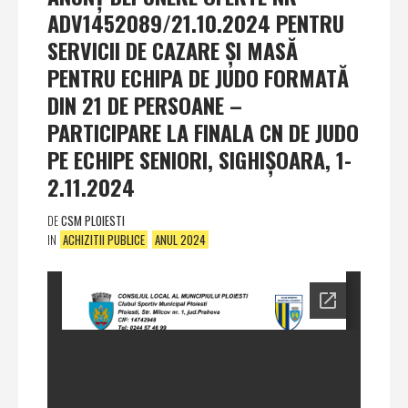
ADV1452089/21.10.2024 PENTRU
SERVICII DE CAZARE ŞI MASĂ
PENTRU ECHIPA DE JUDO FORMATĂ
DIN 21 DE PERSOANE –
PARTICIPARE LA FINALA CN DE JUDO
PE ECHIPE SENIORI, SIGHIŞOARA, 1-
2.11.2024
DE
CSM PLOIESTI
IN
ACHIZITII PUBLICE
ANUL 2024