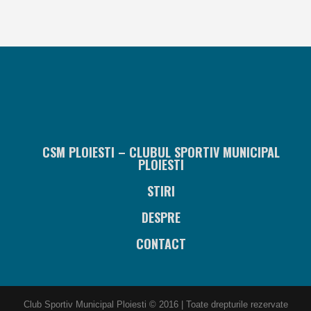
CSM PLOIESTI – CLUBUL SPORTIV MUNICIPAL
PLOIESTI
STIRI
DESPRE
CONTACT
Club Sportiv Municipal Ploiesti © 2016 | Toate drepturile rezervate