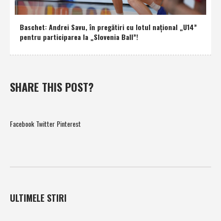
Baschet: Andrei Savu, în pregătiri cu lotul naţional „U14”
pentru participarea la „Slovenia Ball”!
SHARE THIS POST?
Facebook
Twitter
Pinterest
ULTIMELE STIRI