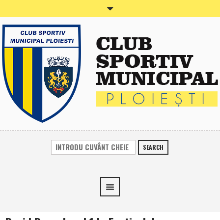
SEARCH