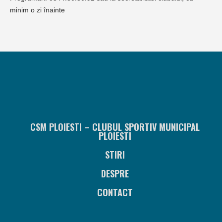
minim o zi înainte
CSM PLOIESTI – CLUBUL SPORTIV MUNICIPAL
PLOIESTI
STIRI
DESPRE
CONTACT