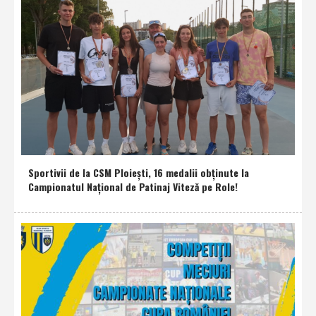
Sportivii de la CSM Ploieşti, 16 medalii obţinute la
Campionatul Naţional de Patinaj Viteză pe Role!