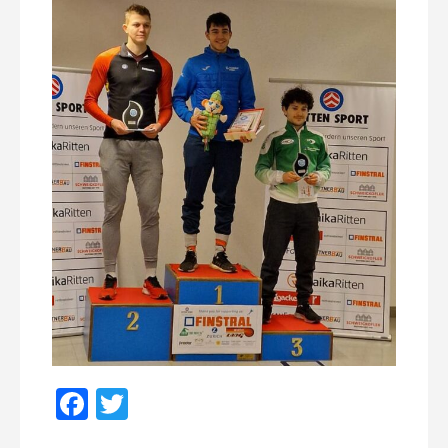
Facebook
Twitter