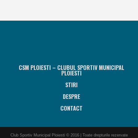
CSM PLOIESTI – CLUBUL SPORTIV MUNICIPAL
PLOIESTI
STIRI
DESPRE
CONTACT
Club Sportiv Municipal Ploiesti © 2016 | Toate drepturile rezervate