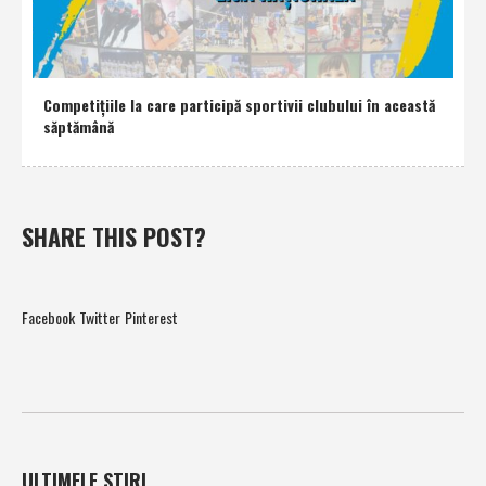
Competiţiile la care participă sportivii clubului în această
săptămână
SHARE THIS POST?
Facebook
Twitter
Pinterest
ULTIMELE STIRI