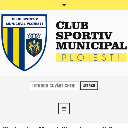
SEARCH