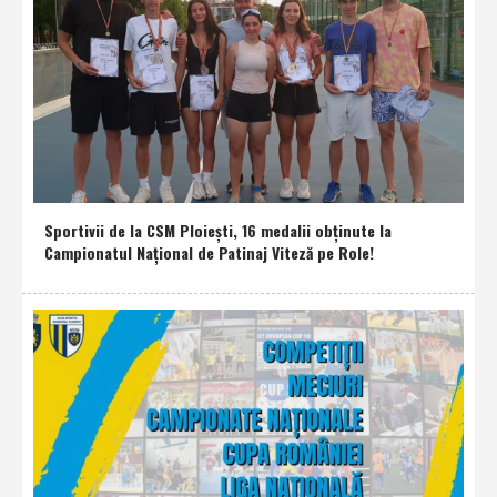
Sportivii de la CSM Ploieşti, 16 medalii obţinute la
Campionatul Naţional de Patinaj Viteză pe Role!