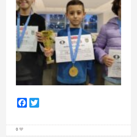
Facebook
Twitter
0