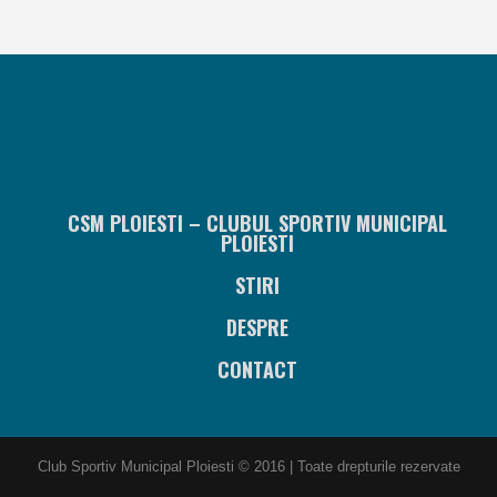
CSM PLOIESTI – CLUBUL SPORTIV MUNICIPAL
PLOIESTI
STIRI
DESPRE
CONTACT
Club Sportiv Municipal Ploiesti © 2016 | Toate drepturile rezervate