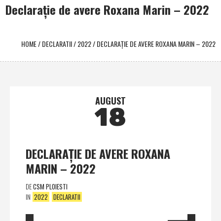
Declaraţie de avere Roxana Marin – 2022
HOME
/
DECLARATII
/
2022
/
DECLARAŢIE DE AVERE ROXANA MARIN – 2022
AUGUST
18
DECLARAŢIE DE AVERE ROXANA
MARIN – 2022
DE
CSM PLOIESTI
IN
2022
DECLARATII