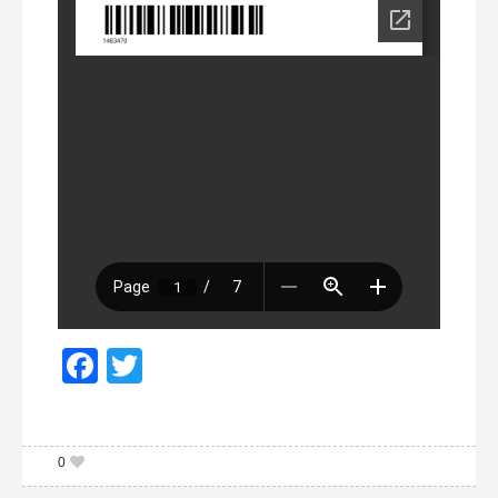
Facebook
Twitter
0