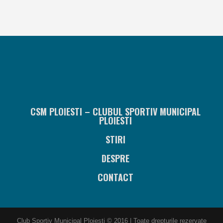
CSM PLOIESTI – CLUBUL SPORTIV MUNICIPAL
PLOIESTI
STIRI
DESPRE
CONTACT
Club Sportiv Municipal Ploiesti © 2016 | Toate drepturile rezervate