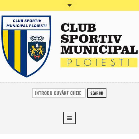
SEARCH