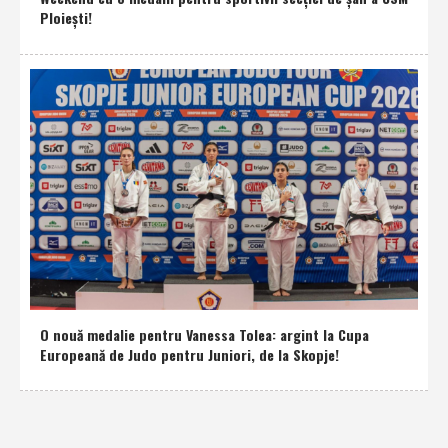
Ploieşti!
O nouă medalie pentru Vanessa Tolea: argint la Cupa
Europeană de Judo pentru Juniori, de la Skopje!