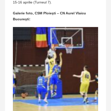
15-16 aprilie (Turneul 7).
Galerie foto, CSM Ploieşti – CN Aurel Vlaicu
Bucureşti: