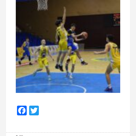
Facebook
Twitter