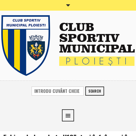
SEARCH