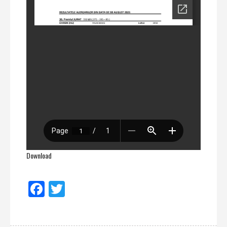
Download
Facebook
Twitter