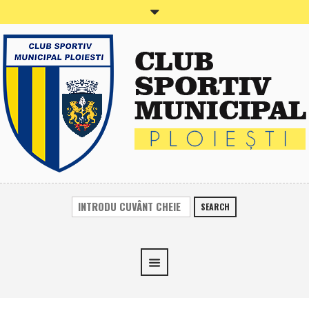
SEARCH