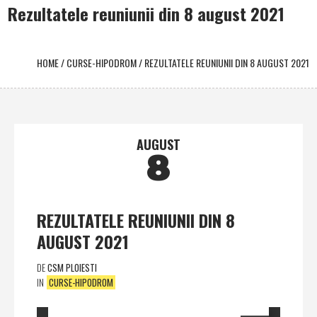
Rezultatele reuniunii din 8 august 2021
HOME
/
CURSE-HIPODROM
/
REZULTATELE REUNIUNII DIN 8 AUGUST 2021
AUGUST
8
REZULTATELE REUNIUNII DIN 8
AUGUST 2021
DE
CSM PLOIESTI
IN
CURSE-HIPODROM