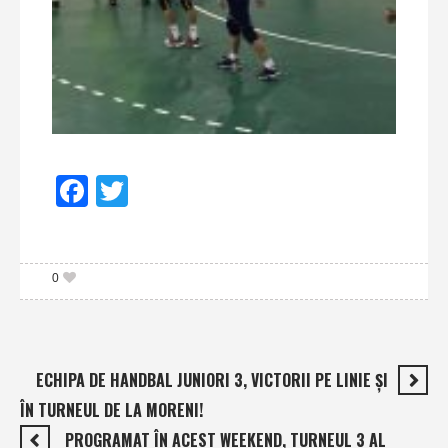
Facebook
Twitter
0
ECHIPA DE HANDBAL JUNIORI 3, VICTORII PE LINIE ŞI
ÎN TURNEUL DE LA MORENI!
PROGRAMAT ÎN ACEST WEEKEND, TURNEUL 3 AL