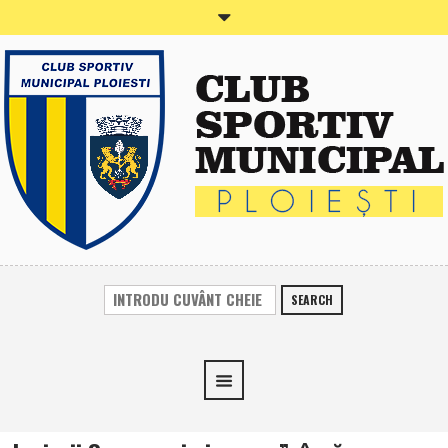
SEARCH