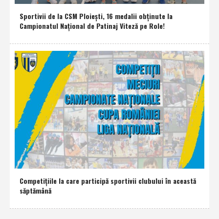
Sportivii de la CSM Ploieşti, 16 medalii obţinute la
Campionatul Naţional de Patinaj Viteză pe Role!
Competiţiile la care participă sportivii clubului în această
săptămână