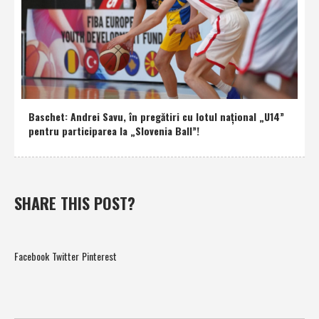
Baschet: Andrei Savu, în pregătiri cu lotul naţional „U14”
pentru participarea la „Slovenia Ball”!
SHARE THIS POST?
Facebook
Twitter
Pinterest