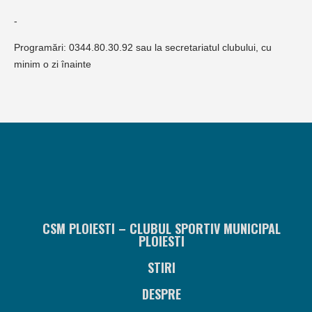
-
Programări: 0344.80.30.92 sau la secretariatul clubului, cu
minim o zi înainte
CSM PLOIESTI – CLUBUL SPORTIV MUNICIPAL
PLOIESTI
STIRI
DESPRE