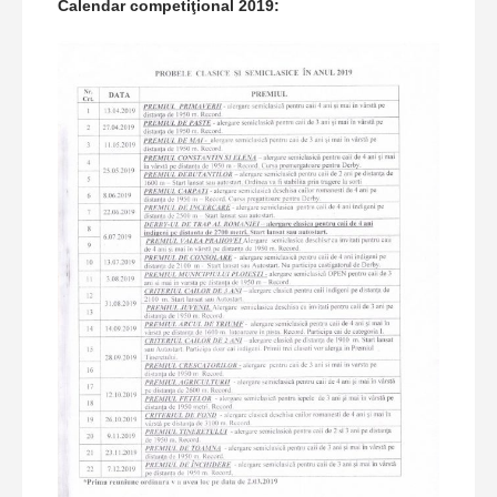
Calendar competiţional 2019: