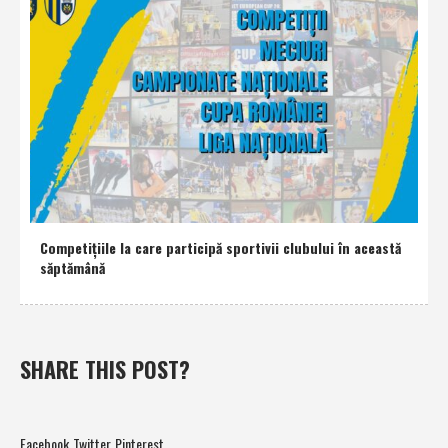
Competiţiile la care participă sportivii clubului în această
săptămână
SHARE THIS POST?
Facebook
Twitter
Pinterest