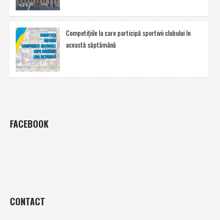
Competiţiile la care participă sportivii clubului în
această săptămână
FACEBOOK
CONTACT