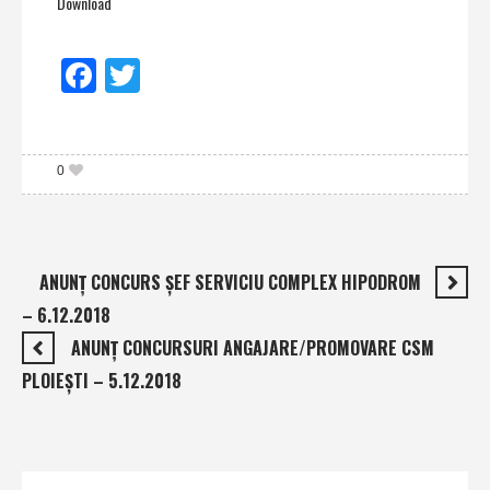
Download
Facebook
Twitter
0
ANUNŢ CONCURS ŞEF SERVICIU COMPLEX HIPODROM
– 6.12.2018
ANUNŢ CONCURSURI ANGAJARE/PROMOVARE CSM
PLOIEŞTI – 5.12.2018