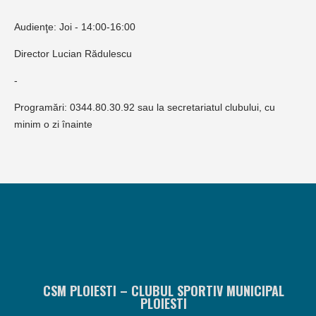
Audienţe: Joi - 14:00-16:00
Director Lucian Rădulescu
-
Programări: 0344.80.30.92 sau la secretariatul clubului, cu
minim o zi înainte
CSM PLOIESTI – CLUBUL SPORTIV MUNICIPAL
PLOIESTI