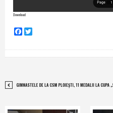
Download
Facebook
Twitter
GIMNASTELE DE LA CSM PLOIEŞTI, 11 MEDALII LA CUPA