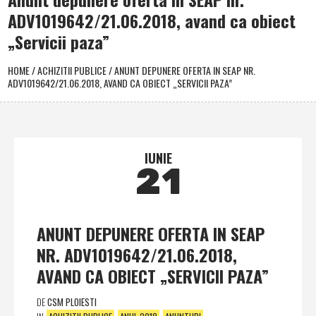
ADV1019642/21.06.2018, avand ca obiect
„Servicii paza”
HOME
/
ACHIZITII PUBLICE
/
ANUNT DEPUNERE OFERTA IN SEAP NR.
ADV1019642/21.06.2018, AVAND CA OBIECT „SERVICII PAZA”
IUNIE
21
ANUNT DEPUNERE OFERTA IN SEAP
NR. ADV1019642/21.06.2018,
AVAND CA OBIECT „SERVICII PAZA”
DE
CSM PLOIESTI