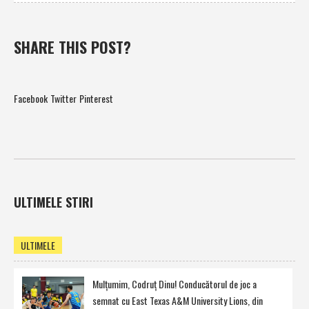
SHARE THIS POST?
Facebook
Twitter
Pinterest
ULTIMELE STIRI
ULTIMELE
Mulţumim, Codruţ Dinu! Conducătorul de joc a
semnat cu East Texas A&M University Lions, din