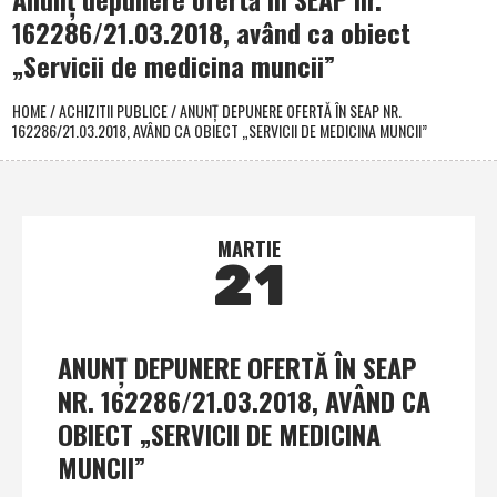
162286/21.03.2018, având ca obiect
„Servicii de medicina muncii”
HOME
/
ACHIZITII PUBLICE
/
ANUNŢ DEPUNERE OFERTĂ ÎN SEAP NR.
162286/21.03.2018, AVÂND CA OBIECT „SERVICII DE MEDICINA MUNCII”
MARTIE
21
ANUNŢ DEPUNERE OFERTĂ ÎN SEAP
NR. 162286/21.03.2018, AVÂND CA
OBIECT „SERVICII DE MEDICINA
MUNCII”