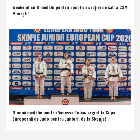
Weekend cu 8 medalii pentru sportivii secţiei de şah a CSM
Ploieşti!
O nouă medalie pentru Vanessa Tolea: argint la Cupa
Europeană de Judo pentru Juniori, de la Skopje!