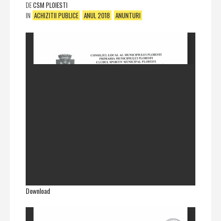
DE
CSM PLOIESTI
IN
ACHIZITII PUBLICE
ANUL 2018
ANUNTURI
Download