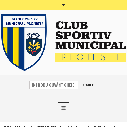
SEARCH