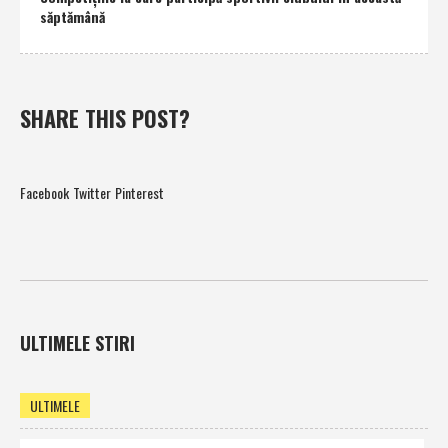
săptămână
SHARE THIS POST?
Facebook
Twitter
Pinterest
ULTIMELE STIRI
ULTIMELE