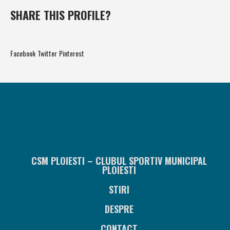
SHARE THIS PROFILE?
Facebook
Twitter
Pinterest
CSM PLOIESTI – CLUBUL SPORTIV MUNICIPAL
PLOIESTI
STIRI
DESPRE
CONTACT