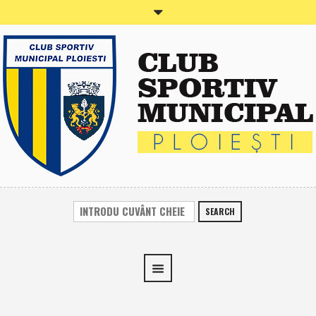
SEARCH