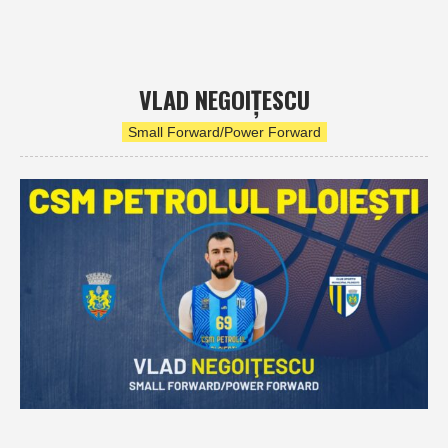
VLAD NEGOIŢESCU
Small Forward/Power Forward