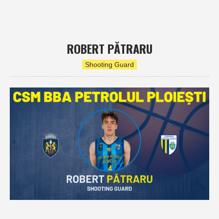
ROBERT PĂTRARU
Shooting Guard