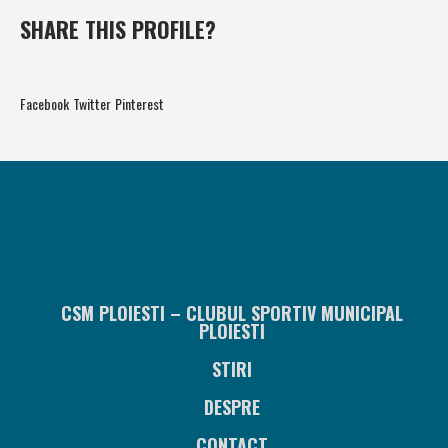
SHARE THIS PROFILE?
Facebook
Twitter
Pinterest
CSM PLOIESTI – CLUBUL SPORTIV MUNICIPAL
PLOIESTI
STIRI
DESPRE
CONTACT