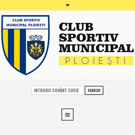
SEARCH