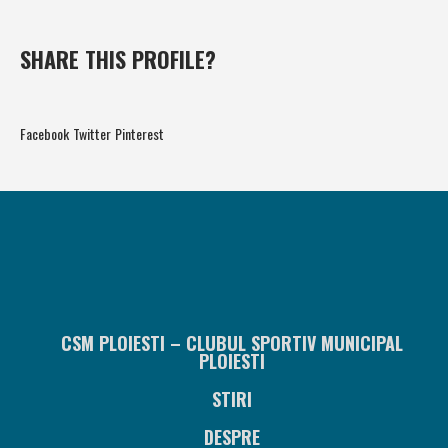
SHARE THIS PROFILE?
Facebook
Twitter
Pinterest
CSM PLOIESTI – CLUBUL SPORTIV MUNICIPAL
PLOIESTI
STIRI
DESPRE