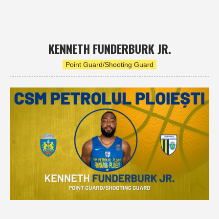
KENNETH FUNDERBURK JR.
Point Guard/Shooting Guard