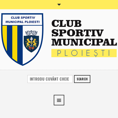
SEARCH