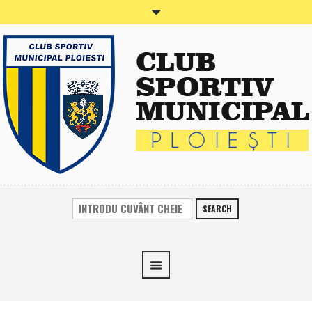
SEARCH