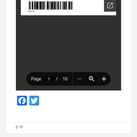
Facebook
Twitter
0