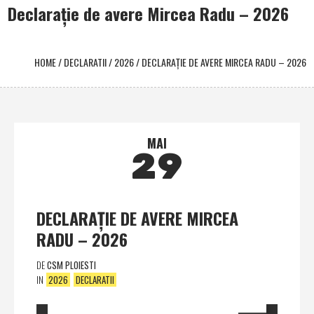
Declaraţie de avere Mircea Radu – 2026
HOME
/
DECLARATII
/
2026
/
DECLARAŢIE DE AVERE MIRCEA RADU – 2026
MAI
29
DECLARAŢIE DE AVERE MIRCEA
RADU – 2026
DE
CSM PLOIESTI
IN
2026
DECLARATII