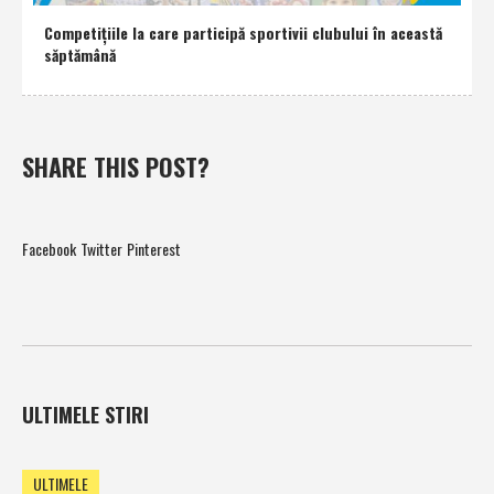
Competiţiile la care participă sportivii clubului în această
săptămână
SHARE THIS POST?
Facebook
Twitter
Pinterest
ULTIMELE STIRI
ULTIMELE