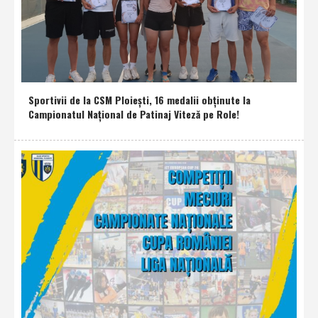
Sportivii de la CSM Ploieşti, 16 medalii obţinute la
Campionatul Naţional de Patinaj Viteză pe Role!